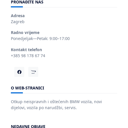
PRONAĐITE NAS
Adresa
Zagreb
Radno vrijeme
Ponedjeljak—Petak: 9:00–17:00
Kontakt telefon
+385 98 178 67 74
O WEB-STRANICI
Otkup neispravnih i oštećenih BMW vozila, novi
dijelovi, vozila po narudžbi, servis.
NEDAVNE OBJAVE