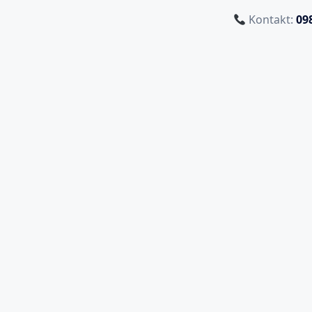
Kontakt:
09