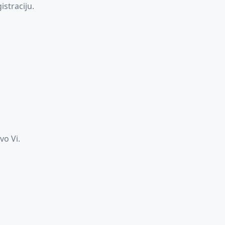
istraciju.
vo Vi.