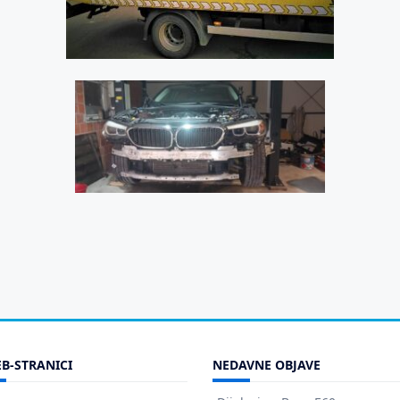
B-STRANICI
NEDAVNE OBJAVE