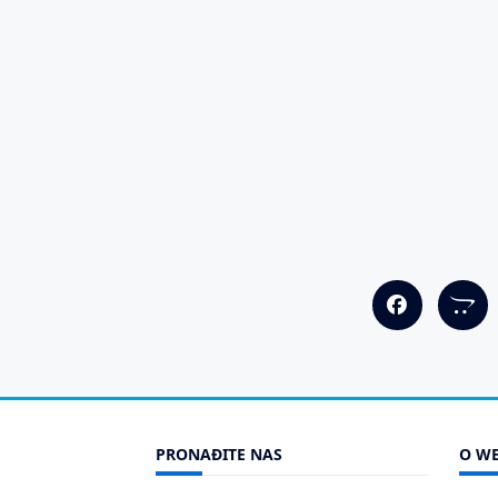
PRONAĐITE NAS
O WE