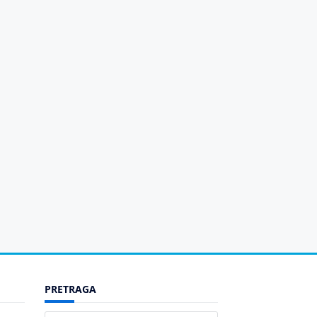
PRETRAGA